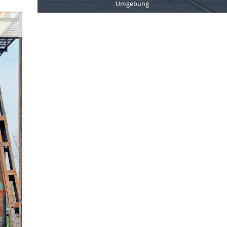
Umgebung