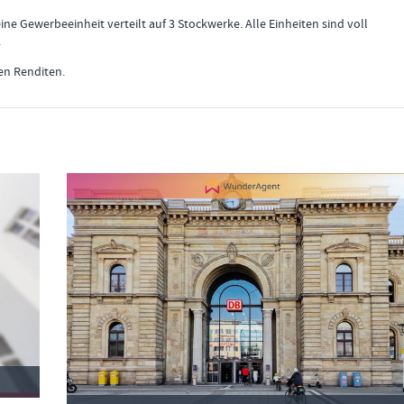
 Gewerbeeinheit verteilt auf 3 Stockwerke. Alle Einheiten sind voll
.
en Renditen.