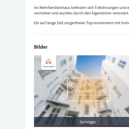
Im Mehrfamilienhaus befinden sich 5 Wohnungen und eine
vermietet und wurden durch den Eigentümer renoviert
Ein auf lange Zeit sorgenfreies Top-Investment mit hoh
Bilder
Sonstiges