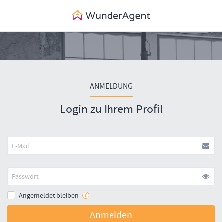
ANMELDUNG
Login zu Ihrem Profil
Angemeldet bleiben
Anmelden