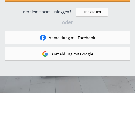
Probleme beim Einloggen?
Hier klicken
oder
Anmeldung mit
Facebook
Anmeldung mit
Google