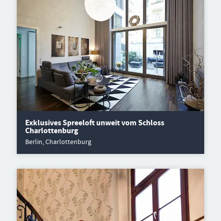
Exklusives Spreeloft unweit vom Schloss
Charlottenburg
Berlin, Charlottenburg