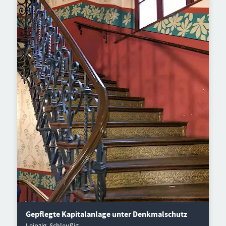
Gepflegte Kapitalanlage unter Denkmalschutz
Leipzig, Schleußig