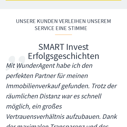
UNSERE KUNDEN VERLEIHEN UNSEREM
SERVICE EINE STIMME
SMART Invest
Erfolgsgeschichten
Mit WunderAgent habe ich den
perfekten Partner für meinen
Immobilienverkauf gefunden. Trotz der
räumlichen Distanz war es schnell
möglich, ein großes
Vertrauensverhältnis aufzubauen. Dank
der maximalen Transparenz und des