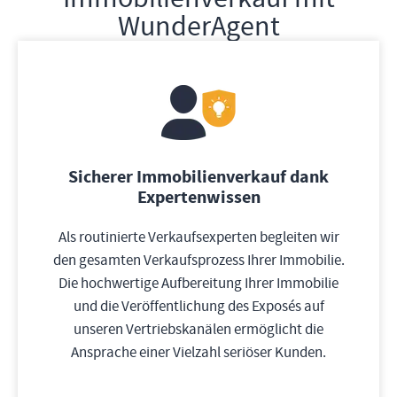
WunderAgent
Sicherer Immobilienverkauf dank
Expertenwissen
Als routinierte Verkaufsexperten begleiten wir
den gesamten Verkaufsprozess Ihrer Immobilie.
Die hochwertige Aufbereitung Ihrer Immobilie
und die Veröffentlichung des Exposés auf
unseren Vertriebskanälen ermöglicht die
Ansprache einer Vielzahl seriöser Kunden.