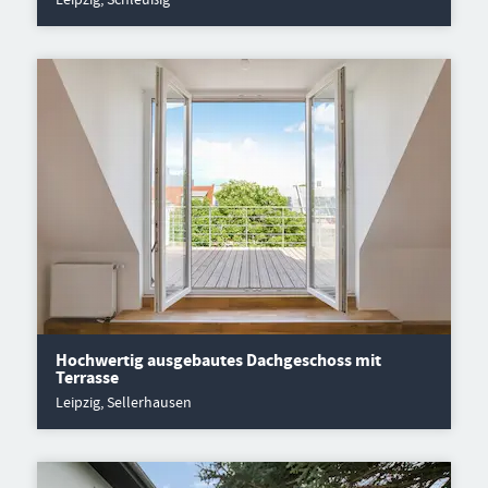
Hochwertig ausgebautes Dachgeschoss mit
Terrasse
Leipzig, Sellerhausen