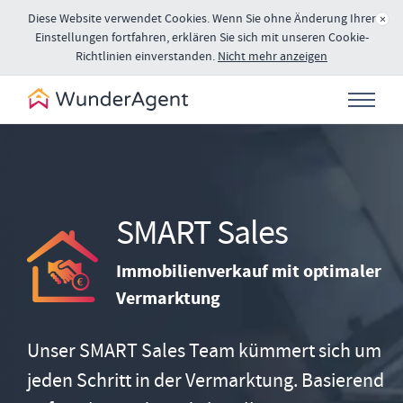
Diese Website verwendet Cookies. Wenn Sie ohne Änderung Ihrer
×
Einstellungen fortfahren, erklären Sie sich mit unseren Cookie-
Richtlinien einverstanden.
Nicht mehr anzeigen
SMART Sales
Immobilienverkauf mit optimaler
Vermarktung
Unser SMART Sales Team kümmert sich um
jeden Schritt in der Vermarktung. Basierend