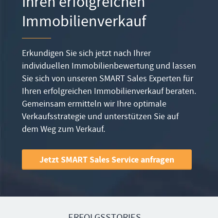
Ihren erfolgreichen
Immobilienverkauf
Erkundigen Sie sich jetzt nach Ihrer
individuellen Immobilienbewertung und lassen
Sie sich von unseren SMART Sales Experten für
Ihren erfolgreichen Immobilienverkauf beraten.
Gemeinsam ermitteln wir Ihre optimale
Verkaufsstrategie und unterstützen Sie auf
dem Weg zum Verkauf.
Jetzt SMART Sales Service anfragen
ERFOLGSSTORIES