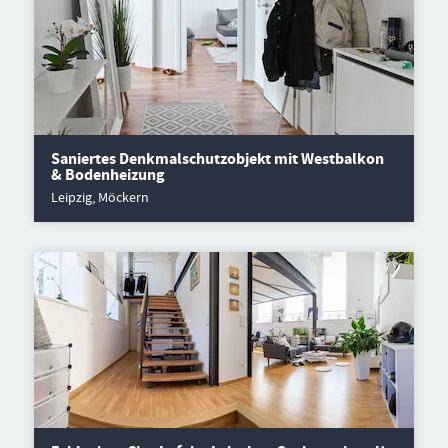
Saniertes Denkmalschutzobjekt mit Westbalkon
& Bodenheizung
Leipzig, Möckern