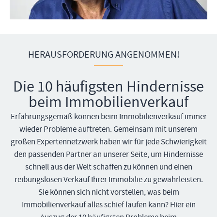
HERAUSFORDERUNG ANGENOMMEN!
Die 10 häufigsten Hindernisse
beim Immobilienverkauf
Erfahrungsgemäß können beim Immobilienverkauf immer
wieder Probleme auftreten. Gemeinsam mit unserem
großen Expertennetzwerk haben wir für jede Schwierigkeit
den passenden Partner an unserer Seite, um Hindernisse
schnell aus der Welt schaffen zu können und einen
reibungslosen Verkauf Ihrer Immobilie zu gewährleisten.
Sie können sich nicht vorstellen, was beim
Immobilienverkauf alles schief laufen kann? Hier ein
Auszug der 10 häufigsten Probleme beim