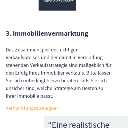
Transaktionsumsatz
3
.
Immobilienvermarktung
Das Zusammenspiel des richtigen
Verkaufspreises und der damit in Verbindung
stehenden Verkaufsstrategie sind maßgeblich für
den Erfolg Ihres Immobilienverkaufs. Bitte lassen
Sie sich unbedingt hierzu beraten, falls Sie sich
unsicher sind, welche Strategie am Besten zu
Ihrer Immobilie passt.
Vermarktungsstrategien
“
Eine realistische