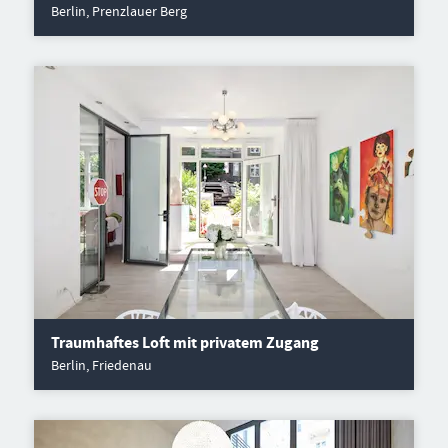
Berlin, Prenzlauer Berg
Traumhaftes Loft mit privatem Zugang
Berlin, Friedenau