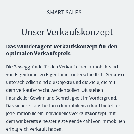
SMART SALES
Unser Verkaufskonzept
Das WunderAgent Verkaufskonzept für den
optimalen Verkaufspreis
Die Beweggründe für den Verkauf einer Immobilie sind
von Eigentümer zu Eigentümer unterschiedlich. Genauso
unterschiedlich sind die Objekte und die Ziele, die mit
dem Verkauf erreicht werden sollen: Oft stehen
finanzieller Gewinn und Schnelligkeit im Vordergrund.
Das sichere Haus für Ihren Immobilienverkauf bietet für
jede Immobilie ein individuelles Verkaufskonzept, mit
dem wir bereits eine stetig steigende Zahl von Immobilien
erfolgreich verkauft haben.