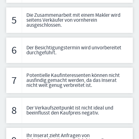
Die Zusammenarbeit mit einem Makler wird
5
seitens Verkäufer von vornherein
ausgeschlossen.
6
Der Besichtigungstermin wird unvorbereitet
durchgeführt.
Potentielle Kaufinteressenten können nicht
7
ausfindig gemacht werden, da das Inserat
nicht weit genug verbreitet ist.
8
Der Verkaufszeitpunkt ist nicht ideal und
beeinflusst den Kaufpreis negativ.
Ihr Inserat zieht Anfragen von