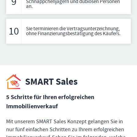
9
Schnäppchenjägern und dubiosen Personen
an.
10
Sie terminieren die Vertragsunterzeichnung,
ohne Finanzierungsbestätigung des Käufers.
SMART Sales
5 Schritte
für Ihren
erfolgreichen
Immobilienverkauf
Mit unserem SMART Sales Konzept gelangen Sie in
nur fünf einfachen Schritten zu Ihrem erfolgreichen