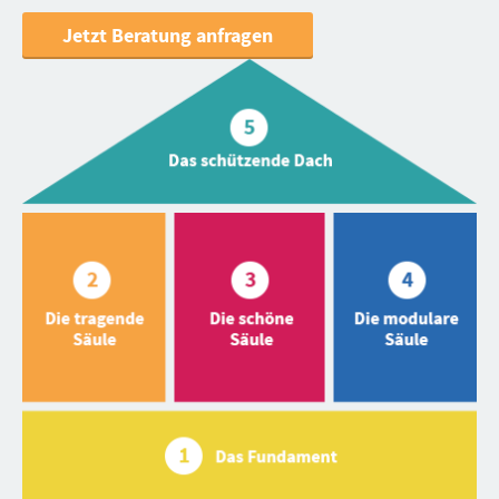
Jetzt Beratung anfragen