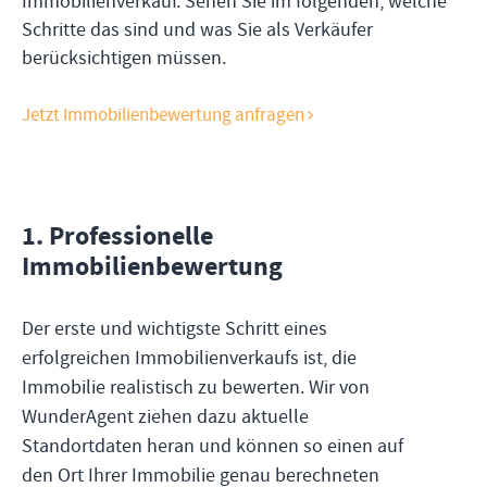
Immobilienverkauf. Sehen Sie im folgenden, welche
Schritte das sind und was Sie als Verkäufer
berücksichtigen müssen.
Jetzt Immobilienbewertung anfragen
1
.
Professionelle
Immobilienbewertung
Der erste und wichtigste Schritt eines
erfolgreichen Immobilienverkaufs ist, die
Immobilie realistisch zu bewerten. Wir von
WunderAgent ziehen dazu aktuelle
Standortdaten heran und können so einen auf
den Ort Ihrer Immobilie genau berechneten