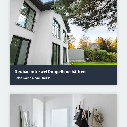
Neubau mit zwei Doppelhaushälften
Schöneiche bei Berlin