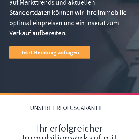
auf Markttrends und aktuellen
Standortdaten können wir Ihre Immobilie
optimal einpreisen und ein Inserat zum
Verkauf aufbereiten.
Jetzt Beratung anfragen
UNSERE ERFOLGSGARANTIE
Ihr erfolgreicher
Immobilienverkauf mit