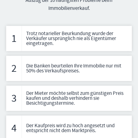
Immobilienverkauf.
Trotz notarieller Beurkundung wurde der
1
Verkäufer ursprünglich nie als Eigentümer
eingetragen.
2
Die Banken beurteilen Ihre Immobilie nur mit
50% des Verkaufspreises.
Der Mieter möchte selbst zum günstigen Preis
3
kaufen und deshalb verhindern sie
Besichtigungstermine.
4
Der Kaufpreis wird zu hoch angesetzt und
entspricht nicht dem Marktpreis.