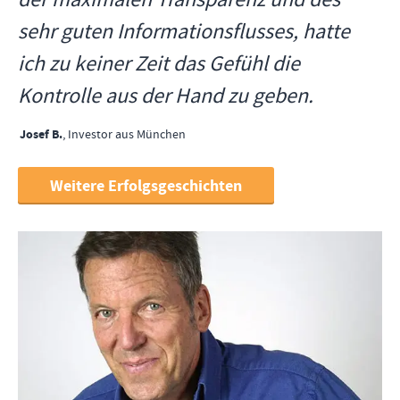
sehr guten Informationsflusses, hatte
ich zu keiner Zeit das Gefühl die
Kontrolle aus der Hand zu geben.
Josef B.
,
Investor aus München
Weitere Erfolgsgeschichten