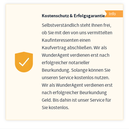
Info
Kostenschutz & Erfolgsgarantie
Selbstverständlich steht Ihnen frei,
ob Sie mit den von uns vermittelten
Kaufinteressenten einen
Kaufvertrag abschließen. Wir als
WunderAgent verdienen erst nach
erfolgreicher notarieller
Beurkundung. Solange können Sie
unseren Service kostenlos nutzen.
Wir als WunderAgent verdienen erst
nach erfolgreicher Beurkundung
Geld. Bis dahin ist unser Service für
Sie kostenlos.