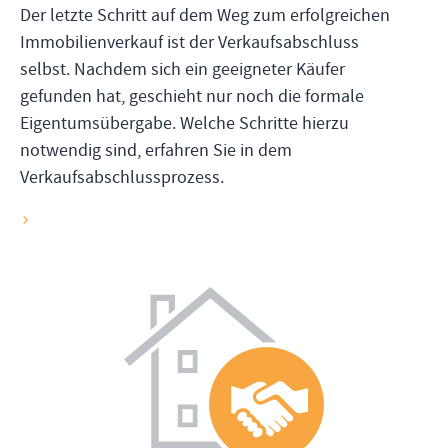
Der letzte Schritt auf dem Weg zum erfolgreichen
Immobilienverkauf ist der Verkaufsabschluss
selbst. Nachdem sich ein geeigneter Käufer
gefunden hat, geschieht nur noch die formale
Eigentumsübergabe. Welche Schritte hierzu
notwendig sind, erfahren Sie in dem
Verkaufsabschlussprozess.