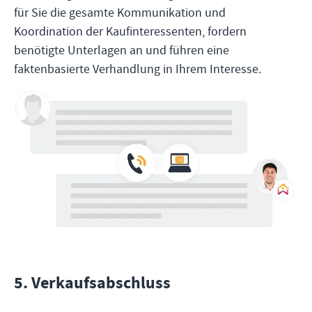
für Sie die gesamte Kommunikation und
Koordination der Kaufinteressenten, fordern
benötigte Unterlagen an und führen eine
faktenbasierte Verhandlung in Ihrem Interesse.
5
.
Verkaufsabschluss