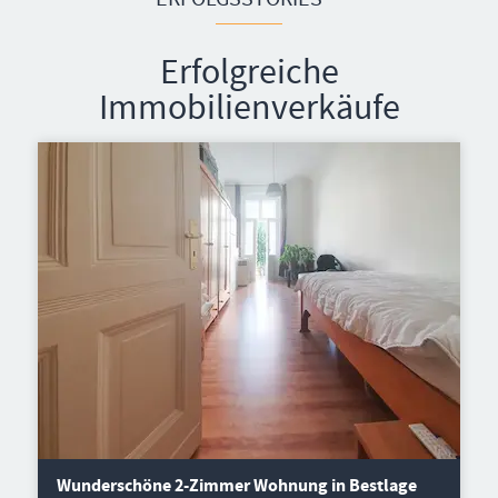
Erfolgreiche
Immobilienverkäufe
Wunderschöne 2-Zimmer Wohnung in Bestlage