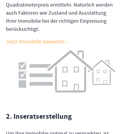
Quadratmeterpreis ermitteln. Natürlich werden
auch Faktoren wie Zustand und Ausstattung
Ihrer Immobilie bei der richtigen Einpreisung
berücksichtigt.
Jetzt Immobilie bewerten
2
.
Inseratserstellung
Um Ihre Immobilie optimal zu vermarkten, ist