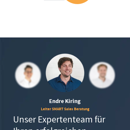
Endre Kiring
Leiter SMART Sales Beratung
Unser Expertenteam für