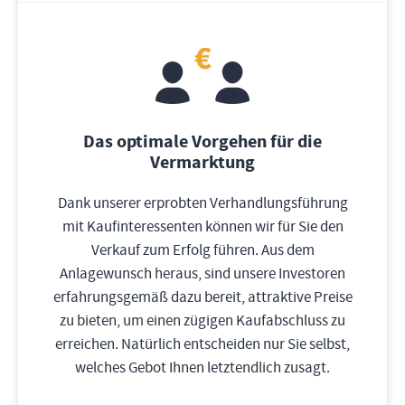
Das optimale Vorgehen für die
Vermarktung
Dank unserer erprobten Verhandlungsführung
mit Kaufinteressenten können wir für Sie den
Verkauf zum Erfolg führen. Aus dem
Anlagewunsch heraus, sind unsere Investoren
erfahrungsgemäß dazu bereit, attraktive Preise
zu bieten, um einen zügigen Kaufabschluss zu
erreichen. Natürlich entscheiden nur Sie selbst,
welches Gebot Ihnen letztendlich zusagt.