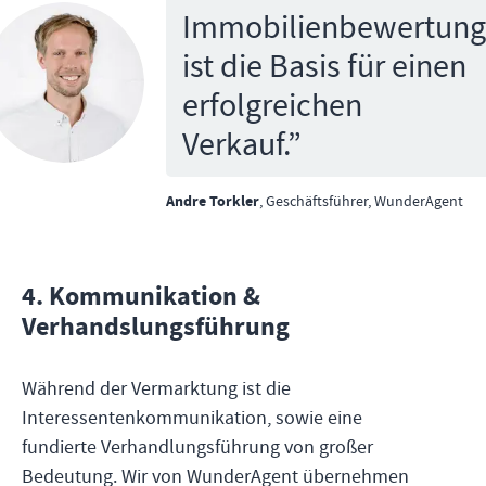
Immobilienbewertung
ist die Basis für einen
erfolgreichen
Verkauf.
”
Andre Torkler
,
Geschäftsführer, WunderAgent
4
.
Kommunikation &
Verhandslungsführung
Während der Vermarktung ist die
Interessentenkommunikation, sowie eine
fundierte Verhandlungsführung von großer
Bedeutung. Wir von WunderAgent übernehmen