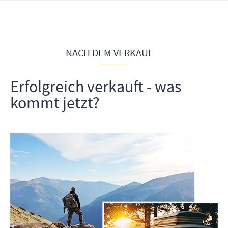
NACH DEM VERKAUF
Erfolgreich verkauft - was
kommt jetzt?