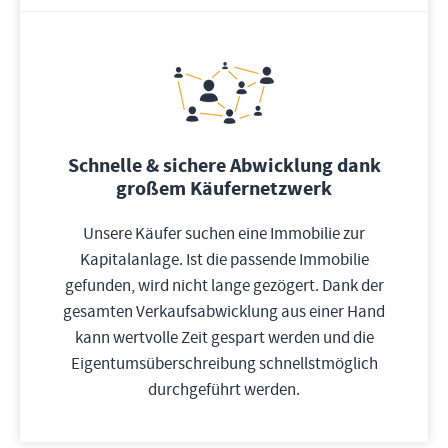
Schnelle & sichere Abwicklung dank
großem Käufernetzwerk
Unsere Käufer suchen eine Immobilie zur
Kapitalanlage. Ist die passende Immobilie
gefunden, wird nicht lange gezögert. Dank der
gesamten Verkaufsabwicklung aus einer Hand
kann wertvolle Zeit gespart werden und die
Eigentumsüberschreibung schnellstmöglich
durchgeführt werden.