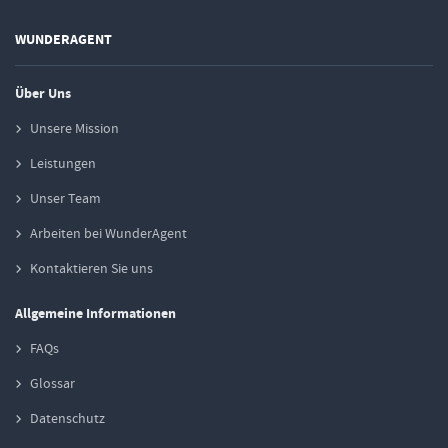
WUNDERAGENT
Über Uns
Unsere Mission
Leistungen
Unser Team
Arbeiten bei WunderAgent
Kontaktieren Sie uns
Allgemeine Informationen
FAQs
Glossar
Datenschutz