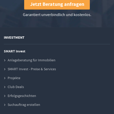
Jetzt Beratung anfragen
Garantiert unverbindlich und kostenlos.
INVESTMENT
SMART Invest
Anlageberatung für Immobilien
SMART Invest - Preise & Services
Projekte
Club Deals
Erfolgsgeschichten
Suchauftrag erstellen