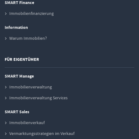
SMART Finance
Immobilienfinanzierung
Information
Warum Immobilien?
FÜR EIGENTÜMER
SMART Manage
Immobilienverwaltung
Immobilienverwaltung Services
SMART Sales
Immobilienverkauf
Vermarktungsstrategien im Verkauf