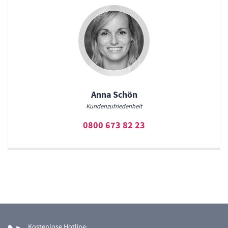
Anna Schön
Kundenzufriedenheit
0800 673 82 23
Kostenlose Hotline: