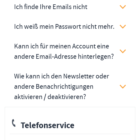
Ich finde Ihre Emails nicht
Ich weiß mein Passwort nicht mehr.
Kann ich für meinen Account eine
andere Email-Adresse hinterlegen?
Wie kann ich den Newsletter oder
andere Benachrichtigungen
aktivieren / deaktivieren?
Telefonservice