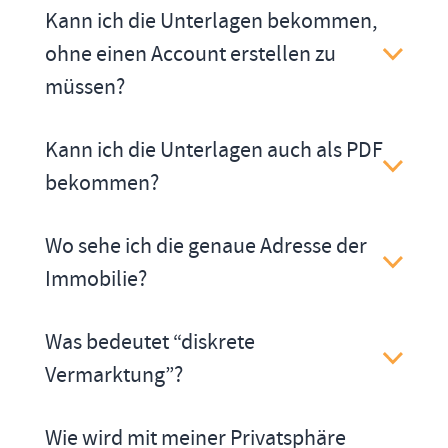
Kann ich die Unterlagen bekommen,
ohne einen Account erstellen zu
müssen?
Kann ich die Unterlagen auch als PDF
bekommen?
Wo sehe ich die genaue Adresse der
Immobilie?
Was bedeutet “diskrete
Vermarktung”?
Wie wird mit meiner Privatsphäre