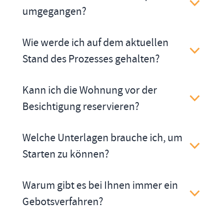
umgegangen?
Wie werde ich auf dem aktuellen
Stand des Prozesses gehalten?
Kann ich die Wohnung vor der
Besichtigung reservieren?
Welche Unterlagen brauche ich, um
Starten zu können?
Warum gibt es bei Ihnen immer ein
Gebotsverfahren?