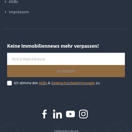
AGBs
Impressum
Keine Immobiliennews mehr verpassen!
Ich stimme den
AGBs
&
Datenschutzbestimmungen
zu.
Unterstützt durch