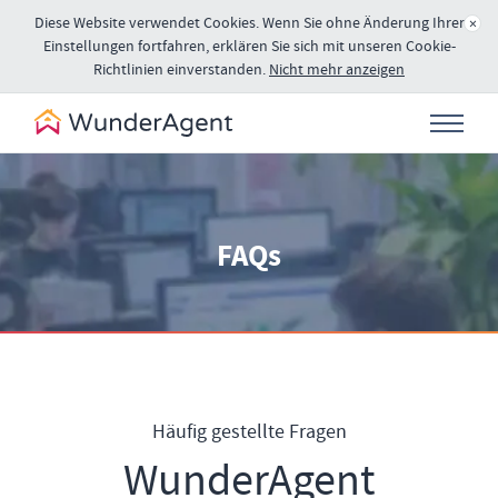
Diese Website verwendet Cookies. Wenn Sie ohne Änderung Ihrer
×
Einstellungen fortfahren, erklären Sie sich mit unseren Cookie-
Richtlinien einverstanden.
Nicht mehr anzeigen
FAQs
Häufig gestellte Fragen
WunderAgent