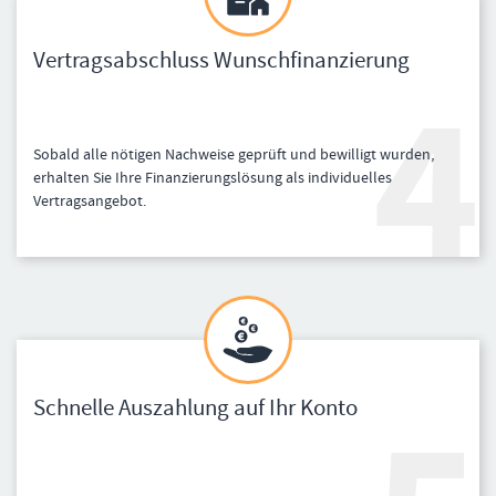
Vertragsabschluss Wunschfinanzierung
Sobald alle nötigen Nachweise geprüft und bewilligt wurden,
erhalten Sie Ihre Finanzierungslösung als individuelles
Vertragsangebot.
Schnelle Auszahlung auf Ihr Konto