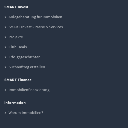
SMART Invest
Anlageberatung für Immobilien
SMART Invest - Preise & Services
Projekte
Club Deals
Erfolgsgeschichten
Suchauftrag erstellen
SMART Finance
Immobilienfinanzierung
Information
Warum Immobilien?