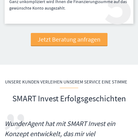
Ganz unkompliziert wird Ihnen die Finanzierungssumme auf das
gewünschte Konto ausgezahlt.
Jetzt Beratung anfragen
UNSERE KUNDEN VERLEIHEN UNSEREM SERVICE EINE STIMME
SMART Invest Erfolgsgeschichten
WunderAgent hat mit SMART Invest ein
Konzept entwickelt, das mir viel