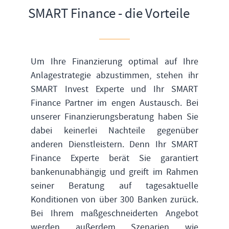
SMART Finance - die Vorteile
Um Ihre Finanzierung optimal auf Ihre
Anlagestrategie abzustimmen, stehen ihr
SMART Invest Experte und Ihr SMART
Finance Partner im engen Austausch. Bei
unserer Finanzierungsberatung haben Sie
dabei keinerlei Nachteile gegenüber
anderen Dienstleistern. Denn Ihr SMART
Finance Experte berät Sie garantiert
bankenunabhängig und greift im Rahmen
seiner Beratung auf tagesaktuelle
Konditionen von über 300 Banken zurück.
Bei Ihrem maßgeschneiderten Angebot
werden außerdem Szenarien wie