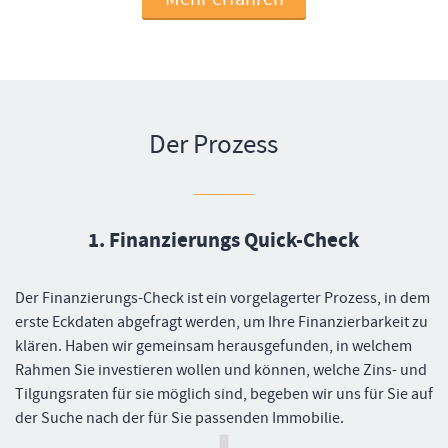
Der Prozess
1. Finanzierungs Quick-Check
Der Finanzierungs-Check ist ein vorgelagerter Prozess, in dem
erste Eckdaten abgefragt werden, um Ihre Finanzierbarkeit zu
klären. Haben wir gemeinsam herausgefunden, in welchem
Rahmen Sie investieren wollen und können, welche Zins- und
Tilgungsraten für sie möglich sind, begeben wir uns für Sie auf
der Suche nach der für Sie passenden Immobilie.