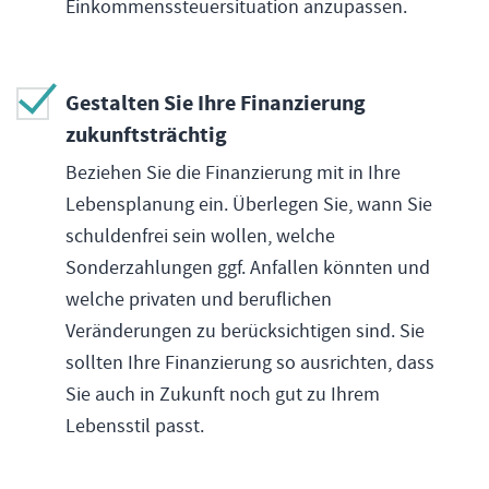
Einkommenssteuersituation anzupassen.
Gestalten Sie Ihre Finanzierung
zukunftsträchtig
Beziehen Sie die Finanzierung mit in Ihre
Lebensplanung ein. Überlegen Sie, wann Sie
schuldenfrei sein wollen, welche
Sonderzahlungen ggf. Anfallen könnten und
welche privaten und beruflichen
Veränderungen zu berücksichtigen sind. Sie
sollten Ihre Finanzierung so ausrichten, dass
Sie auch in Zukunft noch gut zu Ihrem
Lebensstil passt.