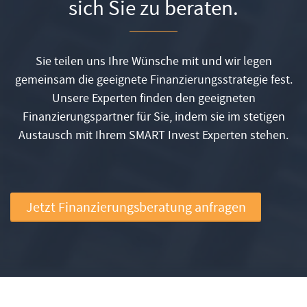
sich Sie zu beraten.
Sie teilen uns Ihre Wünsche mit und wir legen
gemeinsam die geeignete Finanzierungsstrategie fest.
Unsere Experten finden den geeigneten
Finanzierungspartner für Sie, indem sie im stetigen
Austausch mit Ihrem SMART Invest Experten stehen.
Jetzt Finanzierungsberatung anfragen