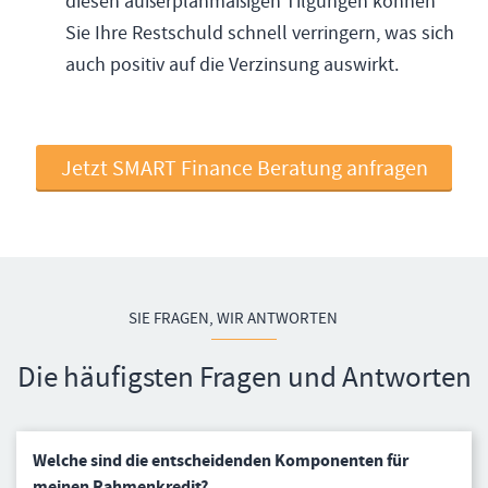
diesen außerplanmäßigen Tilgungen können
Sie Ihre Restschuld schnell verringern, was sich
auch positiv auf die Verzinsung auswirkt.
Jetzt SMART Finance Beratung anfragen
SIE FRAGEN, WIR ANTWORTEN
Die häufigsten Fragen und Antworten
Welche sind die entscheidenden Komponenten für
meinen Rahmenkredit?