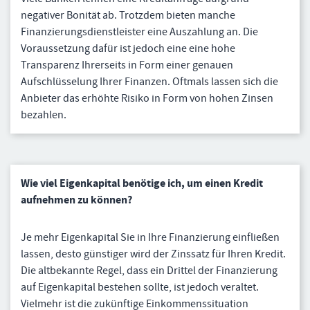
negativer Bonität ab. Trotzdem bieten manche
Finanzierungsdienstleister eine Auszahlung an. Die
Voraussetzung dafür ist jedoch eine eine hohe
Transparenz Ihrerseits in Form einer genauen
Aufschlüsselung Ihrer Finanzen. Oftmals lassen sich die
Anbieter das erhöhte Risiko in Form von hohen Zinsen
bezahlen.
Wie viel Eigenkapital benötige ich, um einen Kredit
aufnehmen zu können?
Je mehr Eigenkapital Sie in Ihre Finanzierung einfließen
lassen, desto günstiger wird der Zinssatz für Ihren Kredit.
Die altbekannte Regel, dass ein Drittel der Finanzierung
auf Eigenkapital bestehen sollte, ist jedoch veraltet.
Vielmehr ist die zukünftige Einkommenssituation