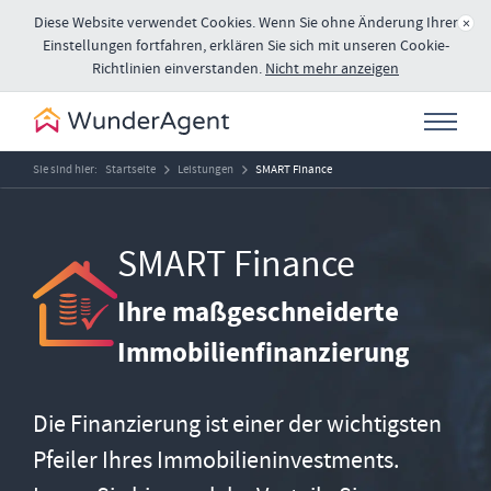
Diese Website verwendet Cookies. Wenn Sie ohne Änderung Ihrer
×
Einstellungen fortfahren, erklären Sie sich mit unseren Cookie-
Richtlinien einverstanden.
Nicht mehr anzeigen
Sie sind hier:
Startseite
Leistungen
SMART Finance
SMART Finance
Ihre maßgeschneiderte
Immobilienfinanzierung
Die Finanzierung ist einer der wichtigsten
Pfeiler Ihres Immobilieninvestments.