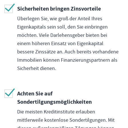
Sicherheiten bringen Zinsvorteile
Überlegen Sie, wie groß der Anteil Ihres
Eigenkapitals sein soll, den Sie einbringen
möchten. Viele Darlehensgeber bieten bei
einem höheren Einsatz von Eigenkapital
bessere Zinssätze an. Auch bereits vorhandene
Immobilien können Finanzierungspartnern als
Sicherheit dienen.
Achten Sie auf
Sondertilgungsmöglichkeiten
Die meisten Kreditinstitute erlauben
mittlerweile kostenlose Sondertilgungen. Mit