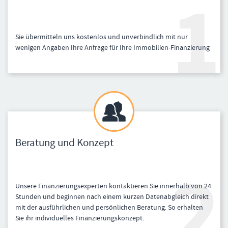
Sie übermitteln uns kostenlos und unverbindlich mit nur
wenigen Angaben Ihre Anfrage für Ihre Immobilien-Finanzierung
Beratung und Konzept
Unsere Finanzierungsexperten kontaktieren Sie innerhalb von 24
Stunden und beginnen nach einem kurzen Datenabgleich direkt
mit der ausführlichen und persönlichen Beratung. So erhalten
Sie ihr individuelles Finanzierungskonzept.