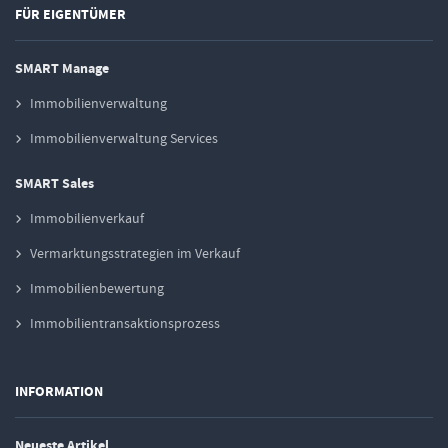
FÜR EIGENTÜMER
SMART Manage
Immobilienverwaltung
Immobilienverwaltung Services
SMART Sales
Immobilienverkauf
Vermarktungsstrategien im Verkauf
Immobilienbewertung
Immobilientransaktionsprozess
INFORMATION
Neueste Artikel