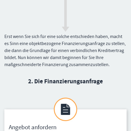
Erst wenn Sie sich für eine solche entschieden haben, macht
es Sinn eine objektbezogene Finanzierungsanfrage zu stellen,
die dann die Grundlage für einen verbindlichen Kreditvertrag
bildet. Nun können wir damit beginnen für Sie Ihre
maßgeschneiderte Finanzierung zusammenzustellen.
2. Die Finanzierungsanfrage
Angebot anfordern