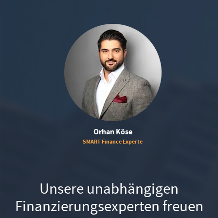
Orhan Köse
SMART Finance Experte
Unsere unabhängigen
Finanzierungsexperten freuen