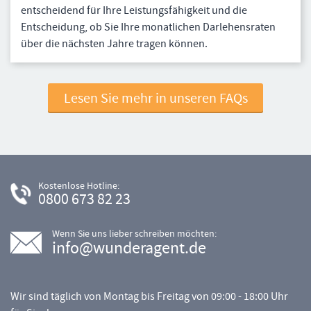
entscheidend für Ihre Leistungsfähigkeit und die
Entscheidung, ob Sie Ihre monatlichen Darlehensraten
über die nächsten Jahre tragen können.
Lesen Sie mehr in unseren FAQs
Kostenlose Hotline:
0800 673 82 23
Wenn Sie uns lieber schreiben möchten:
info@wunderagent.de
Wir sind täglich von Montag bis Freitag von 09:00 - 18:00 Uhr