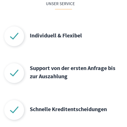
UNSER SERVICE
Individuell & Flexibel
Support von der ersten Anfrage bis
zur Auszahlung
Schnelle Kreditentscheidungen