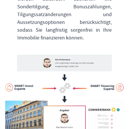
Sondertilgung, Bonuszahlungen,
Tilgungssatzänderungen und
Aussetzungsoptionen berücksichtigt,
sodass Sie langfristig sorgenfrei in Ihre
Immobilie finanzieren können.