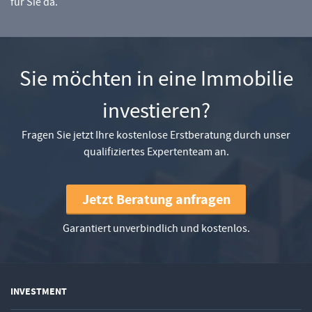
für Sie da.
Sie möchten in eine Immobilie
investieren?
Fragen Sie jetzt Ihre kostenlose Erstberatung durch unser
qualifiziertes Expertenteam an.
Jetzt Beratung anfragen
Garantiert unverbindlich und kostenlos.
INVESTMENT