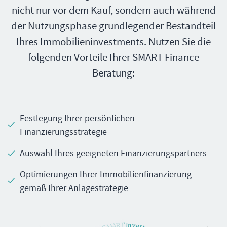
nicht nur vor dem Kauf, sondern auch während
der Nutzungsphase grundlegender Bestandteil
Ihres Immobilieninvestments. Nutzen Sie die
folgenden Vorteile Ihrer SMART Finance
Beratung:
Festlegung Ihrer persönlichen
Finanzierungsstrategie
Auswahl Ihres geeigneten Finanzierungspartners
Optimierungen Ihrer Immobilienfinanzierung
gemäß Ihrer Anlagestrategie