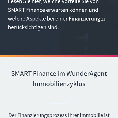
Lesen Sie hier, welche Vorteile Sie von
SMART Finance erwarten können und
welche Aspekte bei einer Finanzierung zu
berücksichtigen sind.
SMART Finance im WunderAgent
Immobilienzyklus
Der Finanzierungsprozess Ihrer Immobilie ist