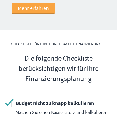
Mehr erfahren
CHECKLISTE FÜR IHRE DURCHDACHTE FINANZIERUNG
Die folgende Checkliste
berücksichtigen wir für Ihre
Finanzierungsplanung
Budget nicht zu knapp kalkulieren
Machen Sie einen Kassensturz und kalkulieren