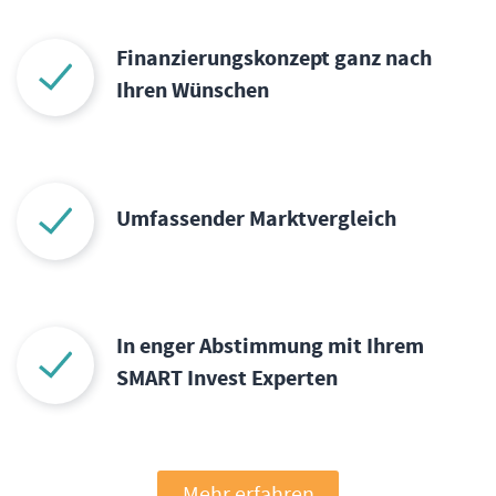
Finanzierungskonzept ganz nach
Ihren Wünschen
Umfassender Marktvergleich
In enger Abstimmung mit Ihrem
SMART Invest Experten
Mehr erfahren