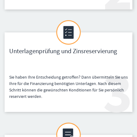
Unterlagenprüfung und Zinsreservierung
Sie haben Ihre Entscheidung getroffen? Dann übermitteln Sie uns
Ihre für die Finanzierung benötigten Unterlagen. Nach diesem
Schritt können die gewünschten Konditionen für Sie persönlich
reserviert werden.