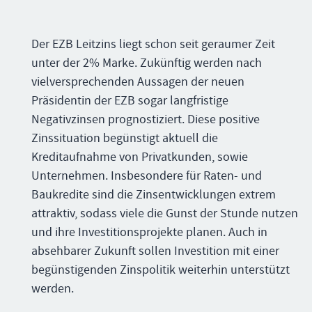
Der EZB Leitzins liegt schon seit geraumer Zeit
unter der 2% Marke. Zukünftig werden nach
vielversprechenden Aussagen der neuen
Präsidentin der EZB sogar langfristige
Negativzinsen prognostiziert. Diese positive
Zinssituation begünstigt aktuell die
Kreditaufnahme von Privatkunden, sowie
Unternehmen. Insbesondere für Raten- und
Baukredite sind die Zinsentwicklungen extrem
attraktiv, sodass viele die Gunst der Stunde nutzen
und ihre Investitionsprojekte planen. Auch in
absehbarer Zukunft sollen Investition mit einer
begünstigenden Zinspolitik weiterhin unterstützt
werden.