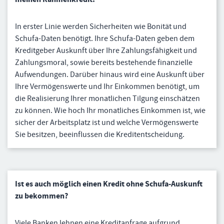
In erster Linie werden Sicherheiten wie Bonität und
Schufa-Daten benötigt. Ihre Schufa-Daten geben dem
Kreditgeber Auskunft über Ihre Zahlungsfähigkeit und
Zahlungsmoral, sowie bereits bestehende finanzielle
Aufwendungen. Darüber hinaus wird eine Auskunft über
Ihre Vermögenswerte und Ihr Einkommen benötigt, um
die Realisierung Ihrer monatlichen Tilgung einschätzen
zu können. Wie hoch Ihr monatliches Einkommen ist, wie
sicher der Arbeitsplatz ist und welche Vermögenswerte
Sie besitzen, beeinflussen die Kreditentscheidung.
Ist es auch möglich einen Kredit ohne Schufa-Auskunft
zu bekommen?
Viele Banken lehnen eine Kreditanfrage aufgrund