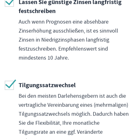
Lassen Sie günstige Zinsen langfristig
festschreiben
Auch wenn Prognosen eine absehbare
Zinserhöhung ausschließen, ist es sinnvoll
Zinsen in Niedrigzinsphasen langfristig
festzuschreiben. Empfehlenswert sind
mindestens 10 Jahre.
Tilgungssatzwechsel
Bei den meisten Darlehensgebern ist auch die
vertragliche Vereinbarung eines (mehrmaligen)
Tilgungssatzwechsels möglich. Dadurch haben
Sie die Flexibilität, Ihre monatliche
Tilgungsrate an eine ggf. Veränderte