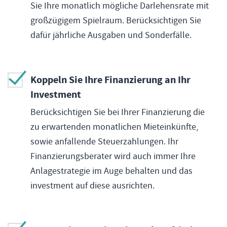
Sie Ihre monatlich mögliche Darlehensrate mit
großzügigem Spielraum. Berücksichtigen Sie
dafür jährliche Ausgaben und Sonderfälle.
Koppeln Sie Ihre Finanzierung an Ihr
Investment
Berücksichtigen Sie bei Ihrer Finanzierung die
zu erwartenden monatlichen Mieteinkünfte,
sowie anfallende Steuerzahlungen. Ihr
Finanzierungsberater wird auch immer Ihre
Anlagestrategie im Auge behalten und das
investment auf diese ausrichten.