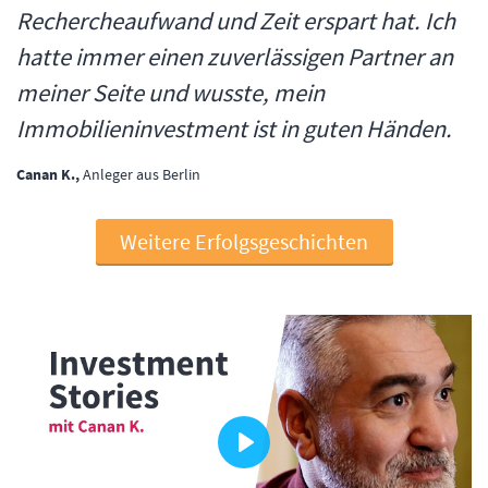
Rechercheaufwand und Zeit erspart hat. Ich
hatte immer einen zuverlässigen Partner an
meiner Seite und wusste, mein
Immobilieninvestment ist in guten Händen.
Canan K.,
Anleger aus Berlin
Weitere Erfolgsgeschichten
Play