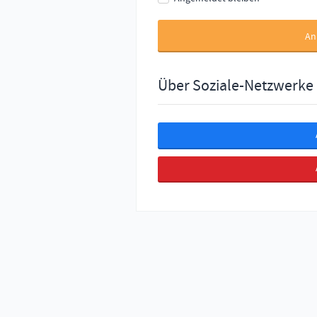
An
Über Soziale-Netzwerke