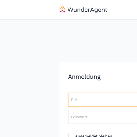
Anmeldung
Angemeldet bleiben