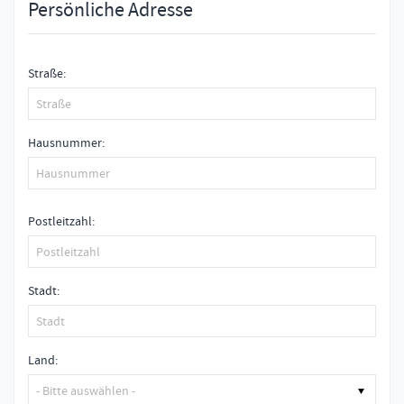
Persönliche Adresse
Straße
Hausnummer
Postleitzahl
Stadt
Land