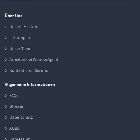
Über Uns
Unsere Mission
Leistungen
Unser Team
Arbeiten bei WunderAgent
Kontaktieren Sie uns
Allgemeine Informationen
FAQs
Glossar
Datenschutz
AGBs
Impressum