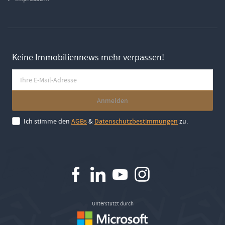
Keine Immobiliennews mehr verpassen!
Ich stimme den
AGBs
&
Datenschutzbestimmungen
zu.
Unterstützt durch