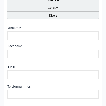
Männlich
Weiblich
Divers
Vorname
Nachname
E-Mail
Telefonnummer