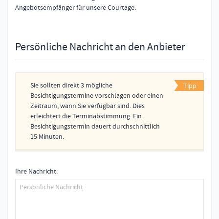
Angebotsempfänger für unsere Courtage.
Persönliche Nachricht an den Anbieter
Sie sollten direkt 3 mögliche
Tipp
Besichtigungstermine vorschlagen oder einen
Zeitraum, wann Sie verfügbar sind. Dies
erleichtert die Terminabstimmung. Ein
Besichtigungstermin dauert durchschnittlich
15 Minuten.
Ihre Nachricht