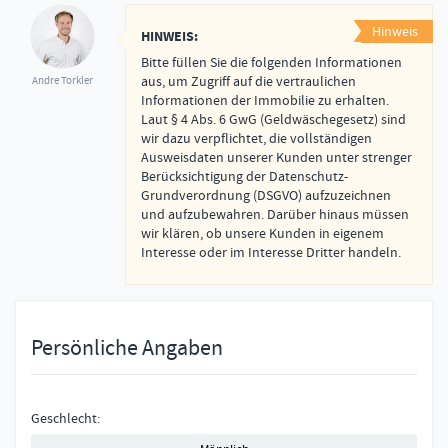
Hinweis
HINWEIS:
Bitte füllen Sie die folgenden Informationen
aus, um Zugriff auf die vertraulichen
Andre Torkler
Informationen der Immobilie zu erhalten.
Laut § 4 Abs. 6 GwG (Geldwäschegesetz) sind
wir dazu verpflichtet, die vollständigen
Ausweisdaten unserer Kunden unter strenger
Berücksichtigung der Datenschutz-
Grundverordnung (DSGVO) aufzuzeichnen
und aufzubewahren. Darüber hinaus müssen
wir klären, ob unsere Kunden in eigenem
Interesse oder im Interesse Dritter handeln.
Persönliche Angaben
Geschlecht