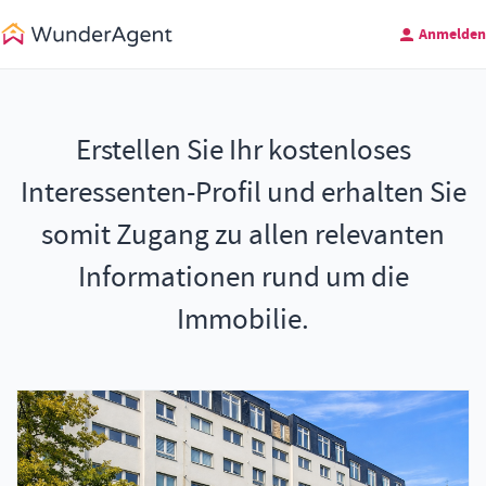
Anmelden
Erstellen Sie Ihr kostenloses
Interessenten-Profil und erhalten Sie
somit Zugang zu allen relevanten
Informationen rund um die
Immobilie.