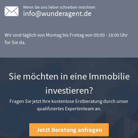
Wenn Sie uns lieber schreiben möchten:
info@wunderagent.de
Wir sind täglich von Montag bis Freitag von 09:00 - 18:00 Uhr
für Sie da.
Sie möchten in eine Immobilie
investieren?
Fragen Sie jetzt Ihre kostenlose Erstberatung durch unser
qualifiziertes Expertenteam an.
Jetzt Beratung anfragen