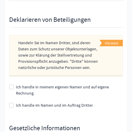
Deklarieren von Beteiligungen
Handeln Sie im Namen Dritter, sind deren
Hinweis
Daten zum Schutz unserer Objektunterlagen,
sowie zur Klärung der Stellvertretung und
Provisionspflicht anzugeben. "Dritte" können
natürliche oder juristische Personen sein.
Ich handle in meinem eigenen Namen und auf eigene
Rechnung.
Ich handle im Namen und im Auftrag Dritter.
Gesetzliche Informationen