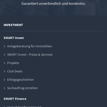
Garantiert unverbindlich und kostenlos.
INVESTMENT
SMART Invest
Anlageberatung für Immobilien
SMART Invest - Preise & Services
Projekte
Club Deals
Erfolgsgeschichten
Suchauftrag erstellen
SMART Finance