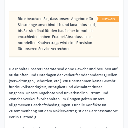
Bitte beachten Sie, dass unsere Angebote für
Hinweis
Sie solange unverbindlich und kostenlos sind,
bis Sie sich final für den Kauf einer Immobilie
entschieden haben. Erst bei Abschluss eines
notariellen Kaufvertrags wird eine Provision
für unseren Service verrechnet.
Die Inhalte unserer Inserate sind ohne Gewähr und beruhen auf 
Auskünften und Unterlagen der Verkäufer oder anderer Quellen 
(Verwaltungen, Behörden, etc.). Wir übernehmen keine Gewähr 
für die Vollständigkeit, Richtigkeit und Aktualität dieser 
Angaben. Unsere Angebote sind unverbindlich. Irrtum und 
Zwischenverkauf vorbehalten. Im Übrigen gelten unsere 
Allgemeinen Geschäftsbedingungen. Für alle Konflikte im 
Zusammenhang mit dem Maklervertrag ist der Gerichtsstandort 
Berlin zuständig.
