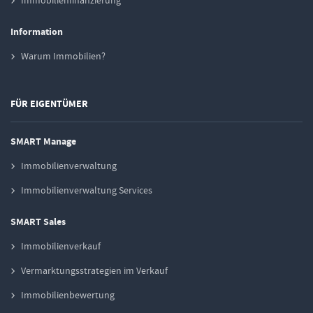
Immobilienfinanzierung
Information
Warum Immobilien?
FÜR EIGENTÜMER
SMART Manage
Immobilienverwaltung
Immobilienverwaltung Services
SMART Sales
Immobilienverkauf
Vermarktungsstrategien im Verkauf
Immobilienbewertung