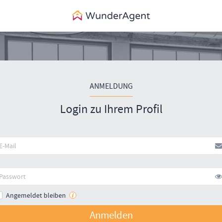
ANMELDUNG
Login zu Ihrem Profil
Angemeldet bleiben
Anmelden