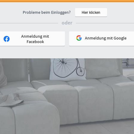
Probleme beim Einloggen?
Hier klicken
oder
Anmeldung mit
Anmeldung mit
Google
Facebook