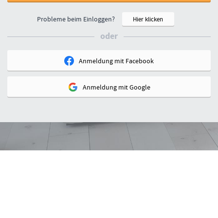
Probleme beim Einloggen?
Hier klicken
oder
Anmeldung mit
Facebook
Anmeldung mit
Google