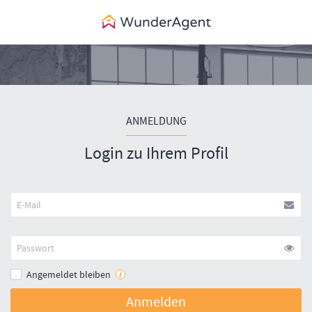
ANMELDUNG
Login zu Ihrem Profil
Angemeldet bleiben
Anmelden